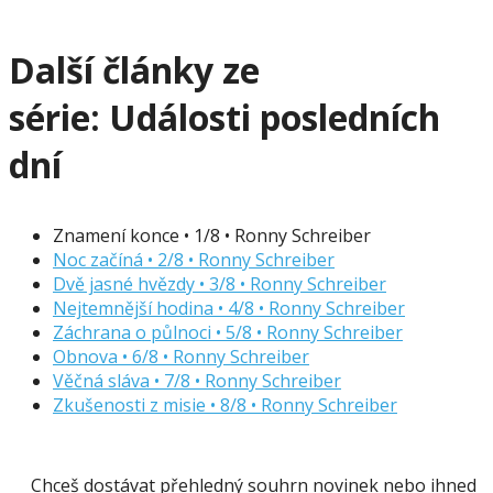
Další články ze
série:
Události posledních
dní
Znamení konce • 1/8 • Ronny Schreiber
Noc začíná • 2/8 • Ronny Schreiber
Dvě jasné hvězdy • 3/8 • Ronny Schreiber
Nejtemnější hodina • 4/8 • Ronny Schreiber
Záchrana o půlnoci • 5/8 • Ronny Schreiber
Obnova • 6/8 • Ronny Schreiber
Věčná sláva • 7/8 • Ronny Schreiber
Zkušenosti z misie • 8/8 • Ronny Schreiber
Chceš dostávat přehledný souhrn novinek nebo ihned