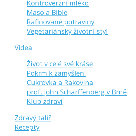
Kontroverzní mléko
Maso a Bible
Rafinované potraviny
Vegetariánský životní styl
Videa
Život v celé své kráse
Pokrm k zamyšlení
Cukrovka a Rakovina
prof. John Scharffenberg v Brně
Klub zdraví
Zdravý talíř
Recepty