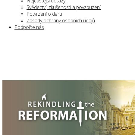
Nejčastější dotazy
Svědectví, zkušenosti a povzbuzení
Potvrzení o daru
Zásady ochrany osobních údajů
Podpořte nás