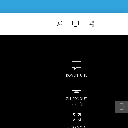
KOMENTUJTE
ZHLÉDNOUT
POZDĚJI
KINO MÓD