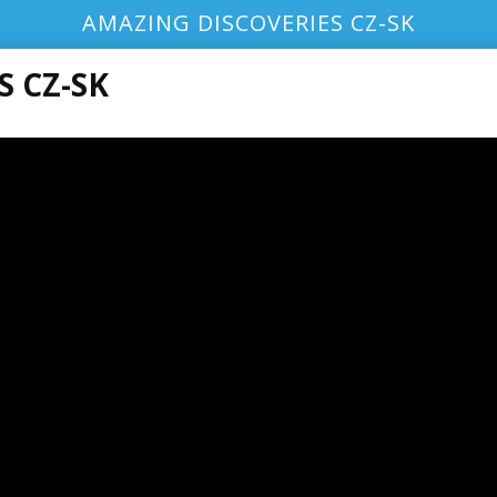
AMAZING DISCOVERIES CZ-SK