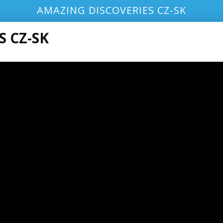
AMAZING DISCOVERIES CZ-SK