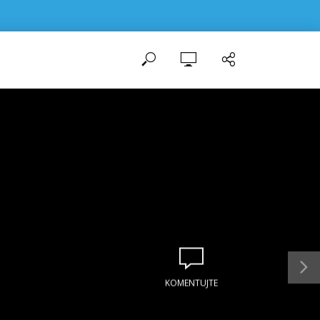
KOMENTUJTE